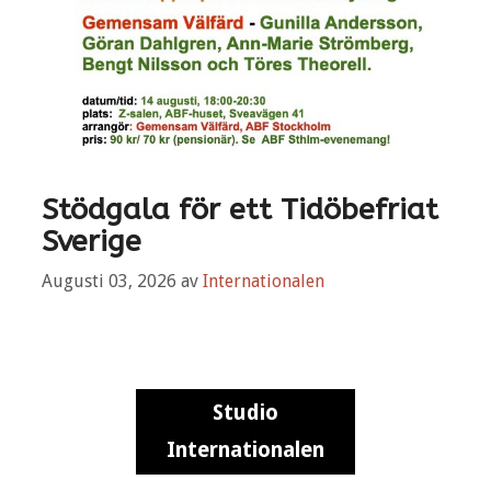
Stödgala för ett Tidöbefriat
Sverige
Augusti 03, 2026
av
Internationalen
Studio
Internationalen