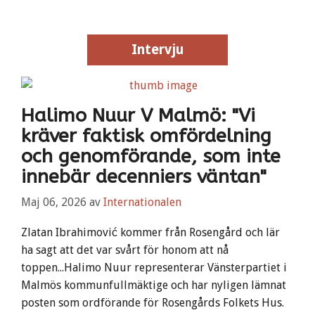
Intervju
Halimo Nuur V Malmö: "Vi
kräver faktisk omfördelning
och genomförande, som inte
innebär decenniers väntan"
Maj 06, 2026
av
Internationalen
Zlatan Ibrahimović kommer från Rosengård och lär
ha sagt att det var svårt för honom att nå
toppen...Halimo Nuur representerar Vänsterpartiet i
Malmös kommunfullmäktige och har nyligen lämnat
posten som ordförande för Rosengårds Folkets Hus.