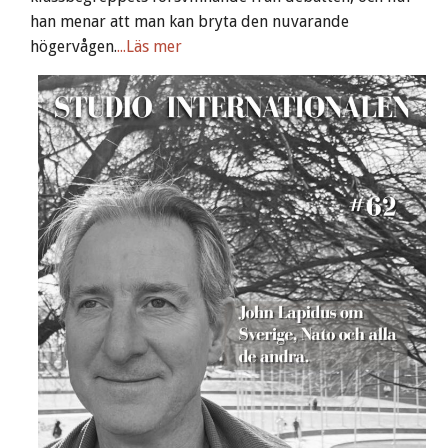
han menar att man kan bryta den nuvarande
högervågen.
...Läs mer