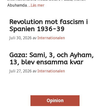
Abuhamda.
...Läs mer
Revolution mot fascism i
Spanien 1936-39
Juli 30, 2026
av
Internationalen
Gaza: Sami, 3, och Ayham,
13, blev ensamma kvar
Juli 27, 2026
av
Internationalen
Opinion