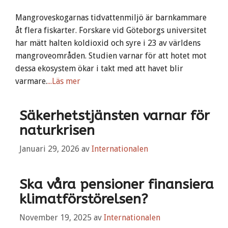
Mangroveskogarnas tidvattenmiljö är barnkammare
åt flera fiskarter. Forskare vid Göteborgs universitet
har mätt halten koldioxid och syre i 23 av världens
mangroveområden. Studien varnar för att hotet mot
dessa ekosystem ökar i takt med att havet blir
varmare.
...Läs mer
Säkerhetstjänsten varnar för
naturkrisen
Januari 29, 2026
av
Internationalen
Ska våra pensioner finansiera
klimatförstörelsen?
November 19, 2025
av
Internationalen