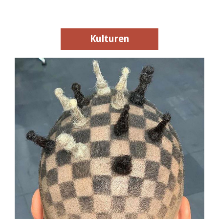
Kulturen