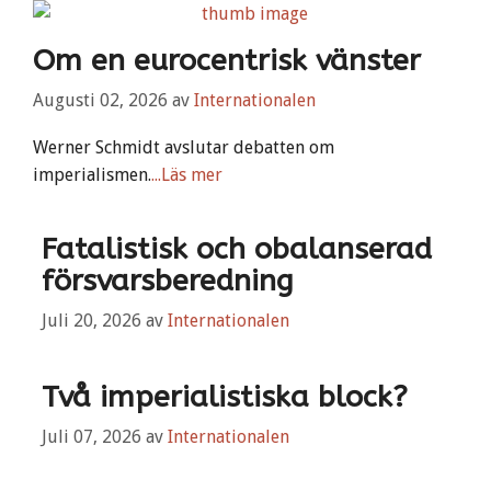
Om en eurocentrisk vänster
Augusti 02, 2026
av
Internationalen
Werner Schmidt avslutar debatten om
imperialismen.
...Läs mer
Fatalistisk och obalanserad
försvarsberedning
Juli 20, 2026
av
Internationalen
Två imperialistiska block?
Juli 07, 2026
av
Internationalen