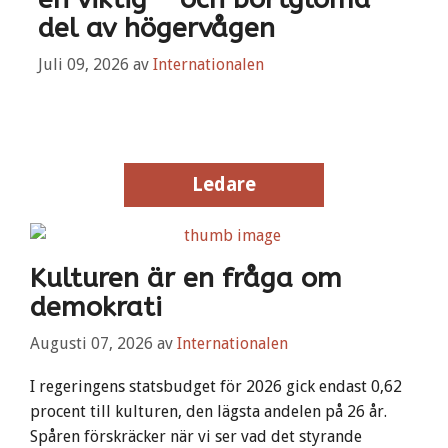
del av högervågen
Juli 09, 2026
av
Internationalen
Ledare
Kulturen är en fråga om
demokrati
Augusti 07, 2026
av
Internationalen
I regeringens statsbudget för 2026 gick endast 0,62
procent till kulturen, den lägsta andelen på 26 år.
Spåren förskräcker när vi ser vad det styrande