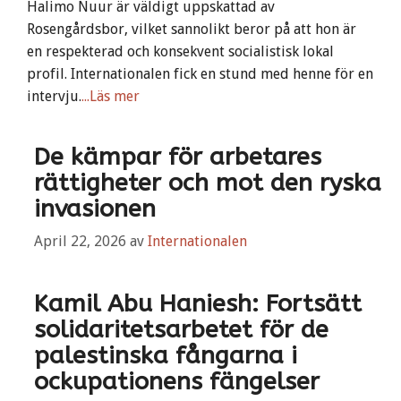
Halimo Nuur är väldigt uppskattad av
Rosengårdsbor, vilket sannolikt beror på att hon är
en respekterad och konsekvent socialistisk lokal
profil. Internationalen fick en stund med henne för en
intervju.
...Läs mer
De kämpar för arbetares
rättigheter och mot den ryska
invasionen
April 22, 2026
av
Internationalen
Kamil Abu Haniesh: Fortsätt
solidaritetsarbetet för de
palestinska fångarna i
ockupationens fängelser