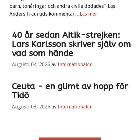
barn, tonåringar och andra civila dödades”. Läs
Anders Frauruds kommentar.
...Läs mer
40 år sedan Aitik-strejken:
Lars Karlsson skriver själv om
vad som hände
Augusti 04, 2026
av
Internationalen
Ceuta - en glimt av hopp för
Tidö
Augusti 03, 2026
av
Internationalen