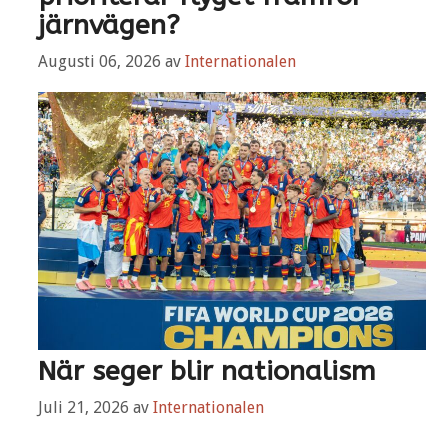
järnvägen?
Augusti 06, 2026
av
Internationalen
När seger blir nationalism
Juli 21, 2026
av
Internationalen