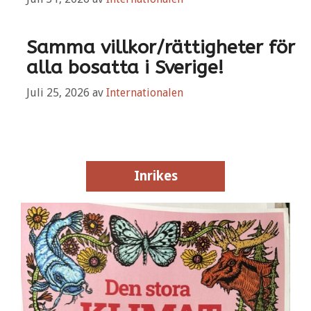
Samma villkor/rättigheter för
alla bosatta i Sverige!
Juli 25, 2026
av
Internationalen
Inrikes