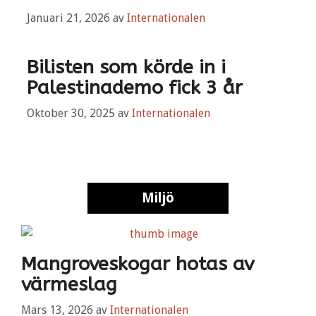
Januari 21, 2026
av
Internationalen
Bilisten som körde in i
Palestinademo fick 3 år
Oktober 30, 2025
av
Internationalen
Miljö
Mangroveskogar hotas av
värmeslag
Mars 13, 2026
av
Internationalen