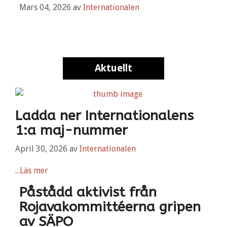
Mars 04, 2026
av
Internationalen
Aktuellt
Ladda ner Internationalens
1:a maj-nummer
April 30, 2026
av
Internationalen
...Läs mer
Påstådd aktivist från
Rojavakommittéerna gripen
av SÄPO