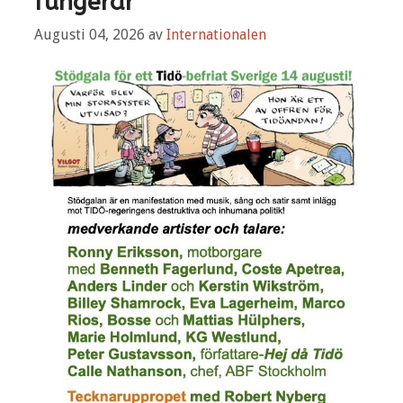
fungerar
Augusti 04, 2026
av
Internationalen