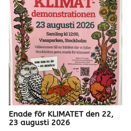
Enade för KLIMATET den 22,
23 augusti 2026