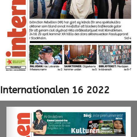
Internationalen 16 2022