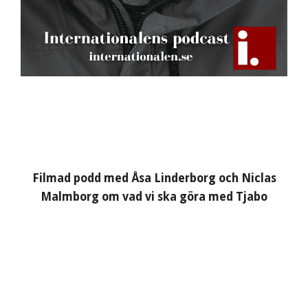
Filmad podd med Åsa Linderborg och Niclas
Malmborg om vad vi ska göra med Tjabo