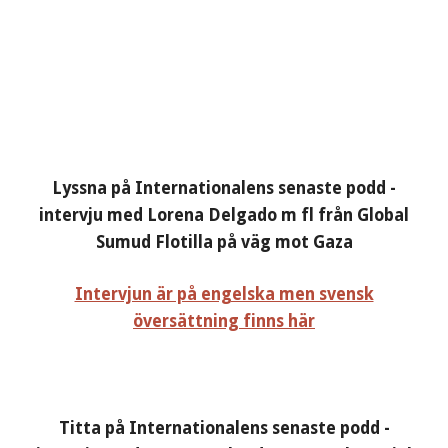
Lyssna på Internationalens senaste podd -
intervju med Lorena Delgado m fl från Global
Sumud Flotilla på väg mot Gaza
Intervjun är på engelska men svensk
översättning finns här
Titta på Internationalens senaste podd -