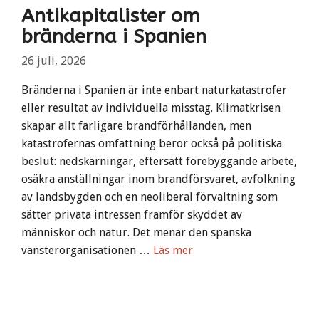
Antikapitalister om
bränderna i Spanien
26 juli, 2026
Bränderna i Spanien är inte enbart naturkatastrofer
eller resultat av individuella misstag. Klimatkrisen
skapar allt farligare brandförhållanden, men
katastrofernas omfattning beror också på politiska
beslut: nedskärningar, eftersatt förebyggande arbete,
osäkra anställningar inom brandförsvaret, avfolkning
av landsbygden och en neoliberal förvaltning som
sätter privata intressen framför skyddet av
människor och natur. Det menar den spanska
vänsterorganisationen …
Läs mer