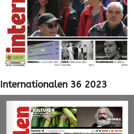
Internationalen 36 2023