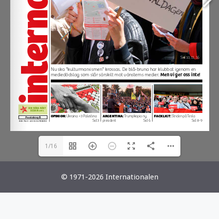
1/16
© 1971-2026 Internationalen