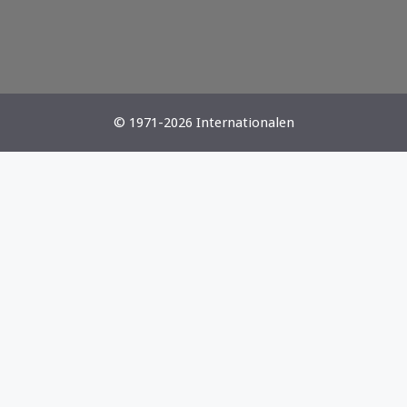
© 1971-2026 Internationalen