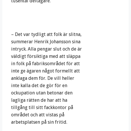
tusental deltagare.
– Det var tydligt att folk är slitna,
summerar Henrik Johansson sina
intryck. Alla pengar slut och de är
väldigt försiktiga med att släppa
in folk på fabriksområdet för att
inte ge ägaren något formellt att
anklaga dem för. De vill heller
inte kalla det de gör för en
ockupation utan betonar den
lagliga rätten de har att ha
tillgång till sitt fackkontor på
området och att vistas på
arbetsplatsen på sin fritid.