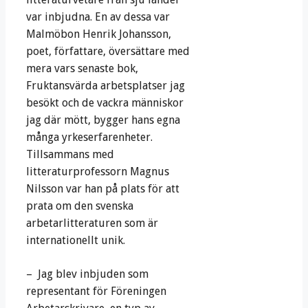
var inbjudna. En av dessa var
Malmöbon Henrik Johansson,
poet, författare, översättare med
mera vars senaste bok,
Fruktansvärda arbetsplatser jag
besökt och de vackra människor
jag där mött, bygger hans egna
många yrkeserfarenheter.
Tillsammans med
litteraturprofessorn Magnus
Nilsson var han på plats för att
prata om den svenska
arbetarlitteraturen som är
internationellt unik.
– Jag blev inbjuden som
representant för Föreningen