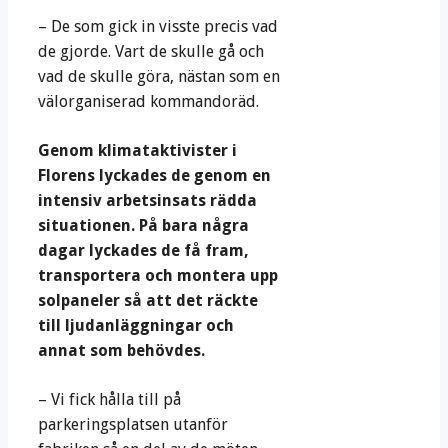
– De som gick in visste precis vad
de gjorde. Vart de skulle gå och
vad de skulle göra, nästan som en
välorganiserad kommandoräd.
Genom klimataktivister i
Florens lyckades de genom en
intensiv arbetsinsats rädda
situationen. På bara några
dagar lyckades de få fram,
transportera och montera upp
solpaneler så att det räckte
till ljudanläggningar och
annat som behövdes.
– Vi fick hålla till på
parkeringsplatsen utanför