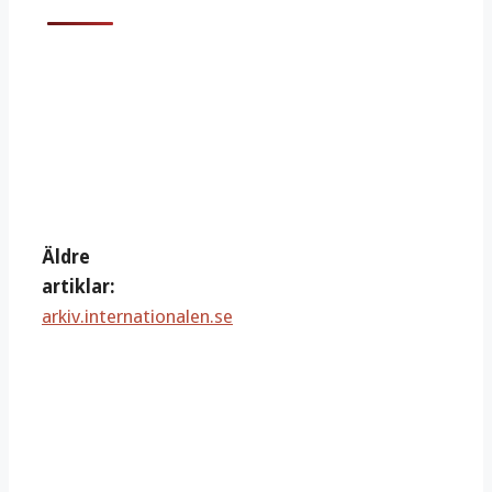
Äldre
artiklar:
arkiv.internationalen.se