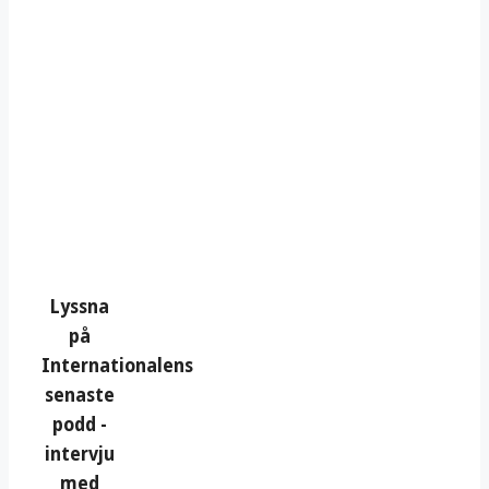
Lyssna
på
Internationalens
senaste
podd -
intervju
med