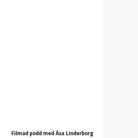
Filmad podd med Åsa Linderborg