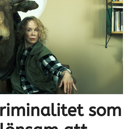
kriminalitet som