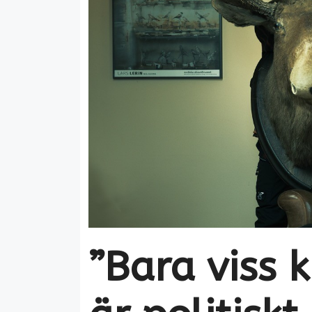
”Bara viss 