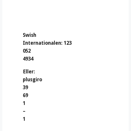
Swish
Internationalen: 123
052
4934
Eller:
plusgiro
39
69
1
–
1