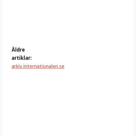
Äldre
artiklar:
arkiv.internationalen.se