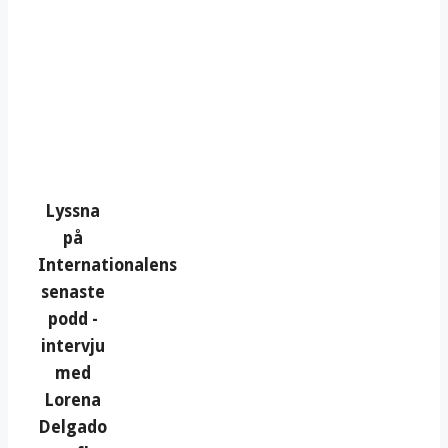
Lyssna
på
Internationalens
senaste
podd -
intervju
med
Lorena
Delgado