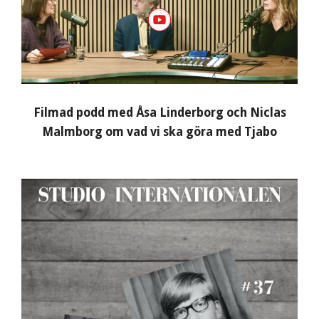
Filmad podd med Åsa Linderborg och Niclas
Malmborg om vad vi ska göra med Tjabo