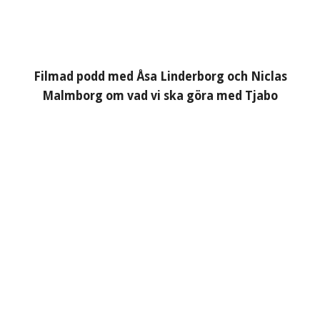
Filmad podd med Åsa Linderborg och Niclas
Malmborg om vad vi ska göra med Tjabo