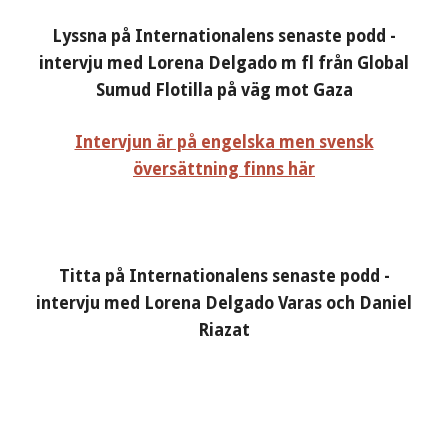
Lyssna på Internationalens senaste podd -
intervju med Lorena Delgado m fl från Global
Sumud Flotilla på väg mot Gaza
Intervjun är på engelska men svensk
översättning finns här
Titta på Internationalens senaste podd -
intervju med Lorena Delgado Varas och Daniel
Riazat