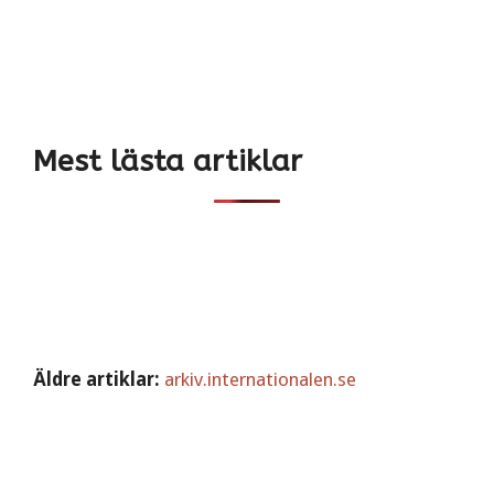
Mest lästa artiklar
Äldre artiklar:
arkiv.internationalen.se