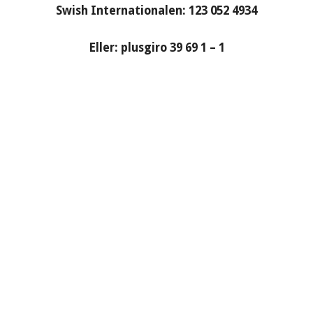
Swish Internationalen: 123 052 4934
Eller: plusgiro 39 69 1 – 1