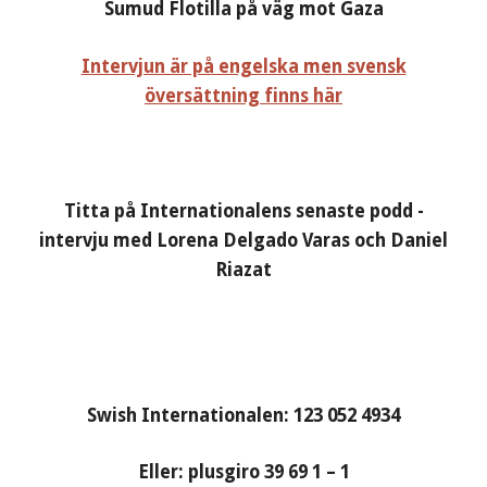
Sumud Flotilla på väg mot Gaza
Intervjun är på engelska men svensk
översättning finns här
Titta på Internationalens senaste podd -
intervju med Lorena Delgado Varas och Daniel
Riazat
Swish Internationalen: 123 052 4934
Eller: plusgiro 39 69 1 – 1