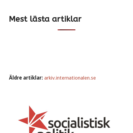
Mest lästa artiklar
Äldre artiklar:
arkiv.internationalen.se