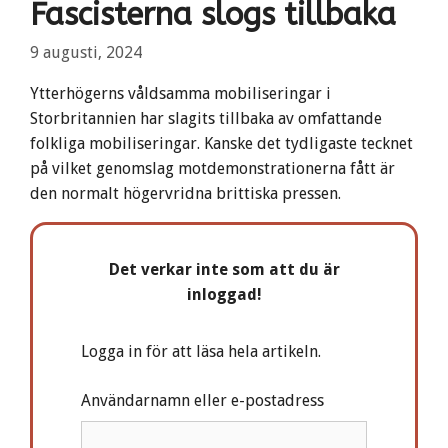
Fascisterna slogs tillbaka
9 augusti, 2024
Ytterhögerns våldsamma mobiliseringar i
Storbritannien har slagits tillbaka av omfattande
folkliga mobiliseringar. Kanske det tydligaste tecknet
på vilket genomslag motdemonstrationerna fått är
den normalt högervridna brittiska pressen.
Det verkar inte som att du är
inloggad!
Logga in för att läsa hela artikeln.
Användarnamn eller e-postadress