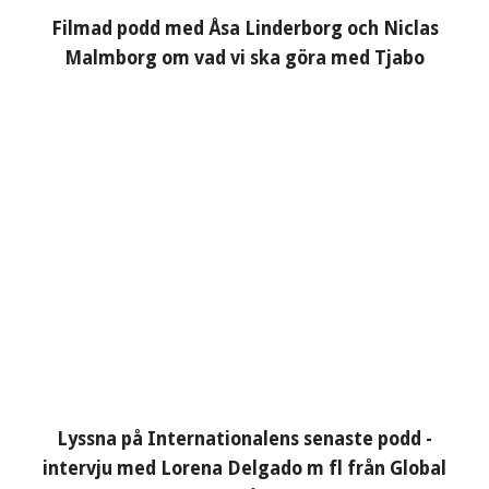
Filmad podd med Åsa Linderborg och Niclas
Malmborg om vad vi ska göra med Tjabo
Lyssna på Internationalens senaste podd -
intervju med Lorena Delgado m fl från Global