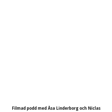
Filmad podd med Åsa Linderborg och Niclas