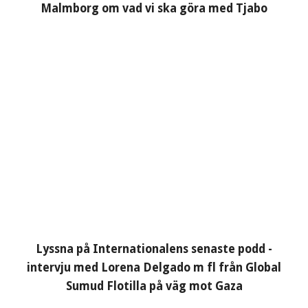
Malmborg om vad vi ska göra med Tjabo
Lyssna på Internationalens senaste podd -
intervju med Lorena Delgado m fl från Global
Sumud Flotilla på väg mot Gaza