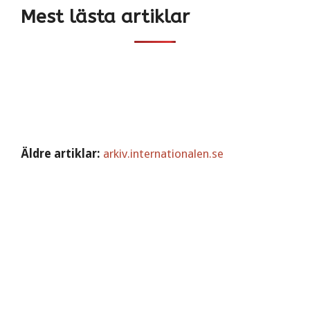
Mest lästa artiklar
Äldre artiklar:
arkiv.internationalen.se