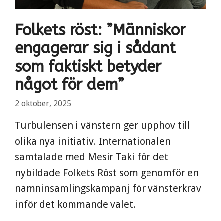
Folkets röst: ”Människor
engagerar sig i sådant
som faktiskt betyder
något för dem”
2 oktober, 2025
Turbulensen i vänstern ger upphov till
olika nya initiativ. Internationalen
samtalade med Mesir Taki för det
nybildade Folkets Röst som genomför en
namninsamlingskampanj för vänsterkrav
inför det kommande valet.