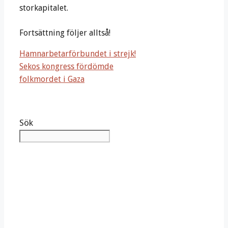
storkapitalet.
Fortsättning följer alltså!
Hamnarbetarförbundet i strejk!
Sekos kongress fördömde
folkmordet i Gaza
Sök