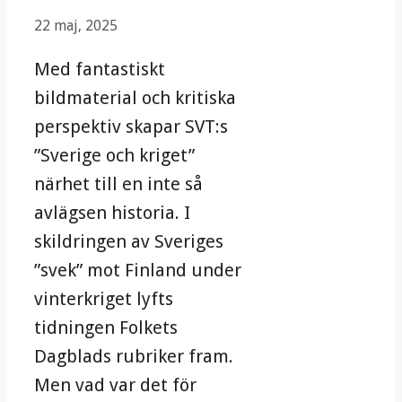
22 maj, 2025
Med fantastiskt
bildmaterial och kritiska
perspektiv skapar SVT:s
”Sverige och kriget”
närhet till en inte så
avlägsen historia. I
skildringen av Sveriges
”svek” mot Finland under
vinterkriget lyfts
tidningen Folkets
Dagblads rubriker fram.
Men vad var det för