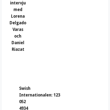
intervju
med
Lorena
Delgado
Varas
och
Daniel
Riazat
Swish
Internationalen: 123
052
4934