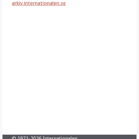
arkiv.internationalen.se
© 1971-2026 Internationalen