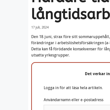
långtidsarb
17 juli, 2024
Den 18 juni, strax före sitt sommaruppehåll
förändringar i arbetslöshetsförsäkringen (a-
Detta kan få förödande konsekvenser för lån
utsatta yrkesgrupper.
Det verkar i
Logga in för att läsa hela artikeln.
Användarnamn eller e-postadress