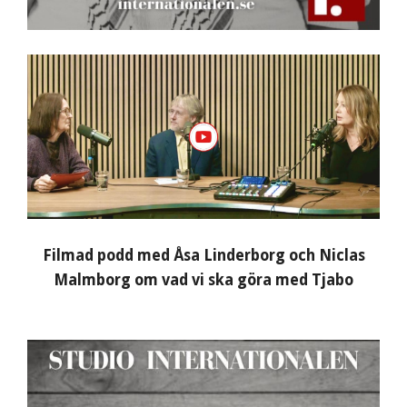
Filmad podd med Åsa Linderborg och Niclas
Malmborg om vad vi ska göra med Tjabo