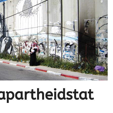
 apartheidstat