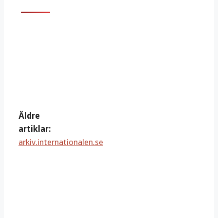
Äldre
artiklar:
arkiv.internationalen.se