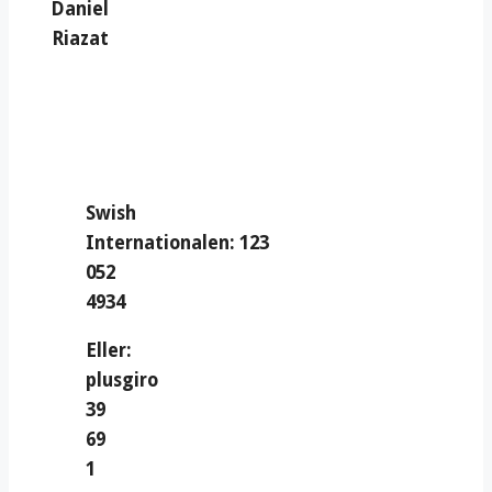
Daniel
Riazat
Swish
Internationalen: 123
052
4934
Eller:
plusgiro
39
69
1