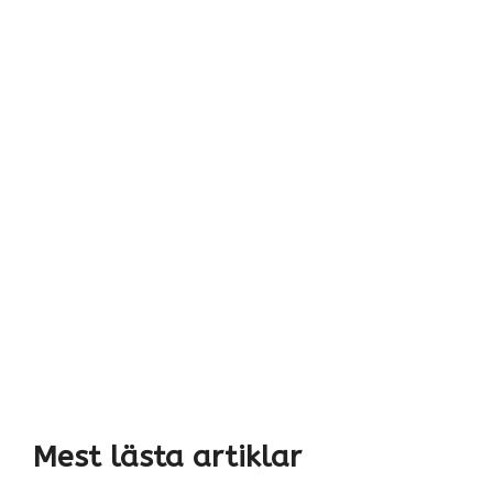
Mest lästa artiklar