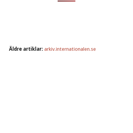
Äldre artiklar:
arkiv.internationalen.se