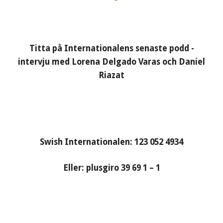
Titta på Internationalens senaste podd -
intervju med Lorena Delgado Varas och Daniel
Riazat
Swish Internationalen: 123 052 4934
Eller: plusgiro 39 69 1 – 1