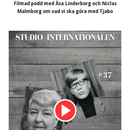
Filmad podd med Åsa Linderborg och Niclas
Malmborg om vad vi ska göra med Tjabo