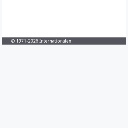
© 1971-2026 Internationalen