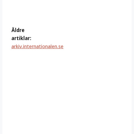
Äldre
artiklar:
arkiv.internationalen.se