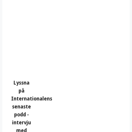
Lyssna
på
Internationalens
senaste
podd -
intervju
med