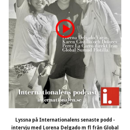
Lyssna på Internationalens senaste podd -
intervju med Lorena Delgado m fl från Global