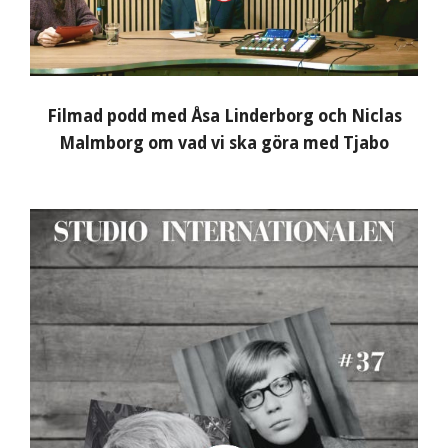
Filmad podd med Åsa Linderborg och Niclas
Malmborg om vad vi ska göra med Tjabo