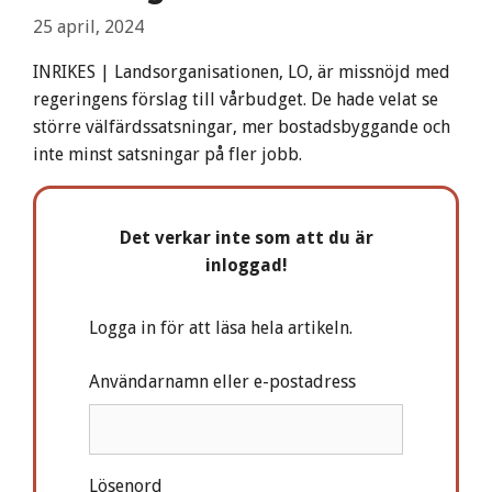
25 april, 2024
INRIKES | Landsorganisationen, LO, är missnöjd med
regeringens förslag till vårbudget. De hade velat se
större välfärdssatsningar, mer bostadsbyggande och
inte minst satsningar på fler jobb.
Det verkar inte som att du är
inloggad!
Logga in för att läsa hela artikeln.
Användarnamn eller e-postadress
Lösenord