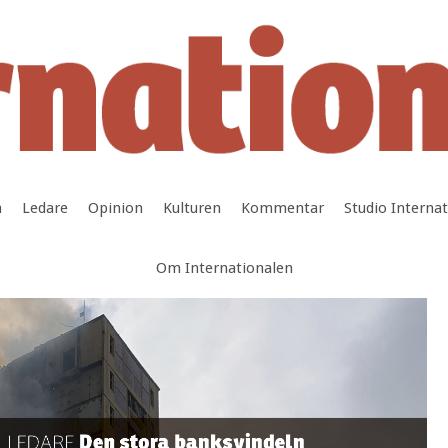
a
Ledare
Opinion
Kulturen
Kommentar
Studio Interna
Om Internationalen