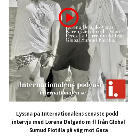
Lyssna på Internationalens senaste podd -
intervju med Lorena Delgado m fl från Global
Sumud Flotilla på väg mot Gaza