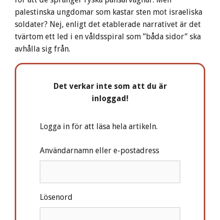
palestinska ungdomar som kastar sten mot israeliska
soldater? Nej, enligt det etablerade narrativet är det
tvärtom ett led i en våldsspiral som ”båda sidor” ska
avhålla sig från.
Det verkar inte som att du är
inloggad!
Logga in för att läsa hela artikeln.
Användarnamn eller e-postadress
Lösenord