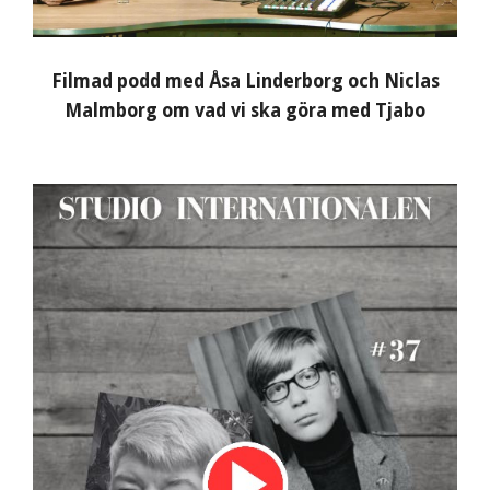
Filmad podd med Åsa Linderborg och Niclas
Malmborg om vad vi ska göra med Tjabo