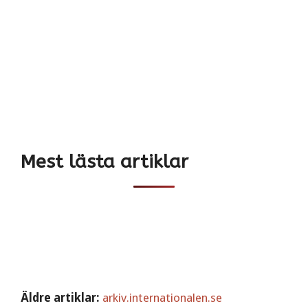
Mest lästa artiklar
Äldre artiklar:
arkiv.internationalen.se