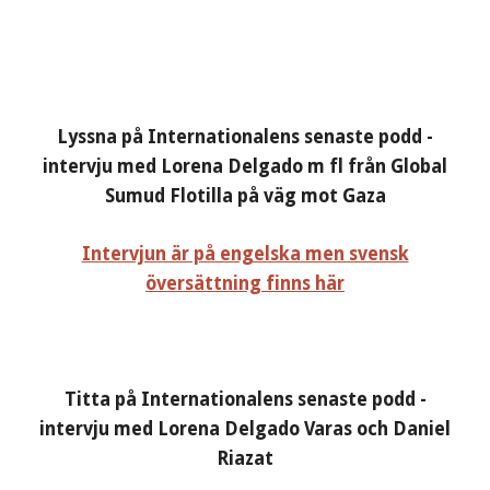
Lyssna på Internationalens senaste podd -
intervju med Lorena Delgado m fl från Global
Sumud Flotilla på väg mot Gaza
Intervjun är på engelska men svensk
översättning finns här
Titta på Internationalens senaste podd -
intervju med Lorena Delgado Varas och Daniel
Riazat