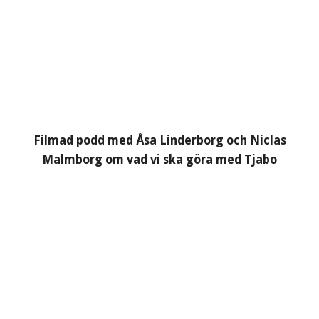
Filmad podd med Åsa Linderborg och Niclas
Malmborg om vad vi ska göra med Tjabo