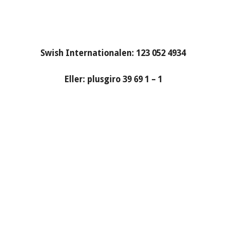
Swish Internationalen: 123 052 4934
Eller: plusgiro 39 69 1 – 1