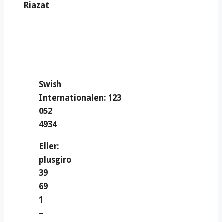
Riazat
Swish
Internationalen: 123
052
4934
Eller:
plusgiro
39
69
1
–