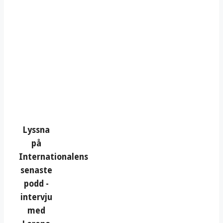
Lyssna
på
Internationalens
senaste
podd -
intervju
med