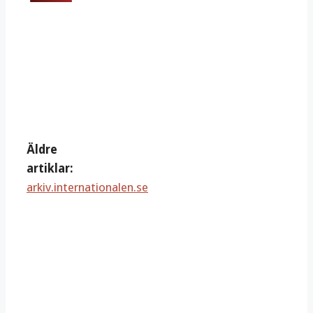
Äldre
artiklar:
arkiv.internationalen.se