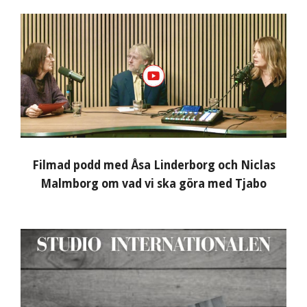
Filmad podd med Åsa Linderborg och Niclas
Malmborg om vad vi ska göra med Tjabo