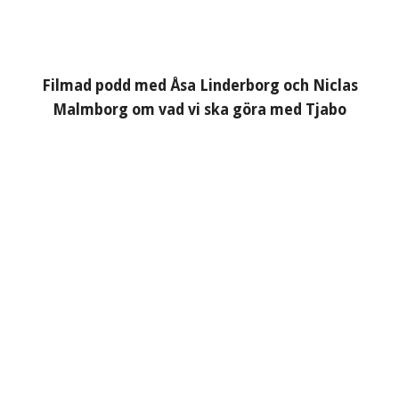
Filmad podd med Åsa Linderborg och Niclas
Malmborg om vad vi ska göra med Tjabo