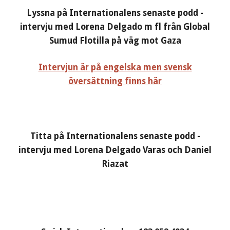
Lyssna på Internationalens senaste podd -
intervju med Lorena Delgado m fl från Global
Sumud Flotilla på väg mot Gaza
Intervjun är på engelska men svensk
översättning finns här
Titta på Internationalens senaste podd -
intervju med Lorena Delgado Varas och Daniel
Riazat