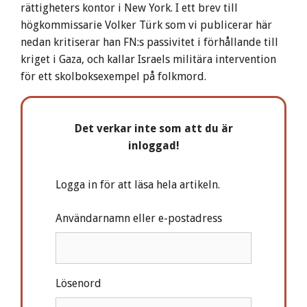
rättigheters kontor i New York. I ett brev till
högkommissarie Volker Türk som vi publicerar här
nedan kritiserar han FN:s passivitet i förhållande till
kriget i Gaza, och kallar Israels militära intervention
för ett skolboksexempel på folkmord.
Det verkar inte som att du är
inloggad!
Logga in för att läsa hela artikeln.
Användarnamn eller e-postadress
Lösenord