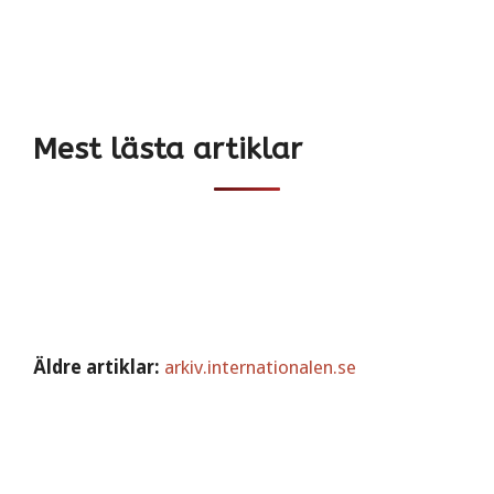
Mest lästa artiklar
Äldre artiklar:
arkiv.internationalen.se