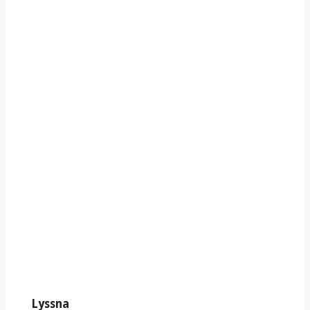
Lyssna