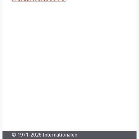
© 1971-2026 Internationalen