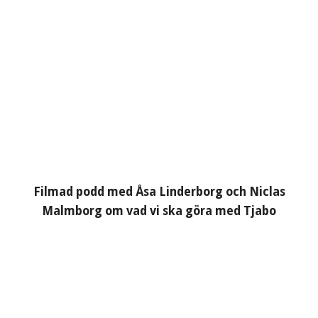
Filmad podd med Åsa Linderborg och Niclas
Malmborg om vad vi ska göra med Tjabo