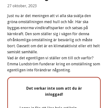
27 oktober, 2023
Just nu är det meningen att vi alla ska svälja den
gröna omställningen med hull och hår. Här ska
byggas enorma vindkraftsparker och satsas på
kärnkraft. Den som ställer sig i vägen för denna
ofrånkomliga omställning är besvärlig och måste
bort. Oavsett om det är en klimataktivist eller ett helt
samiskt samhälle.
Vad är det egentligen vi ställer om till och varför?
Emma Lundström funderar kring en omställning som
egentligen inte förändrar någonting.
Det verkar inte som att du är
inloggad!