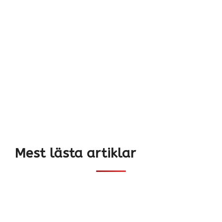
Mest lästa artiklar