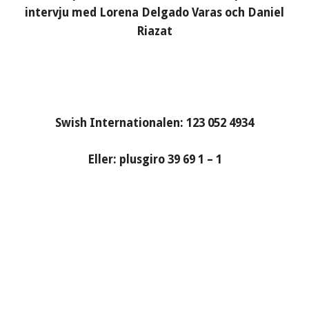
intervju med Lorena Delgado Varas och Daniel
Riazat
Swish Internationalen: 123 052 4934
Eller: plusgiro 39 69 1 – 1