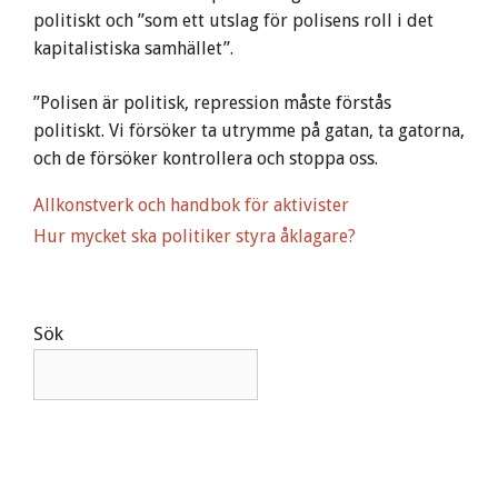
politiskt och ”som ett utslag för polisens roll i det
kapitalistiska samhället”.
”Polisen är politisk, repression måste förstås
politiskt. Vi försöker ta utrymme på gatan, ta gatorna,
och de försöker kontrollera och stoppa oss.
Allkonstverk och handbok för aktivister
Hur mycket ska politiker styra åklagare?
Sök