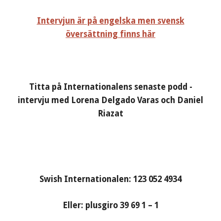
Intervjun är på engelska men svensk
översättning finns här
Titta på Internationalens senaste podd -
intervju med Lorena Delgado Varas och Daniel
Riazat
Swish Internationalen: 123 052 4934
Eller: plusgiro 39 69 1 – 1