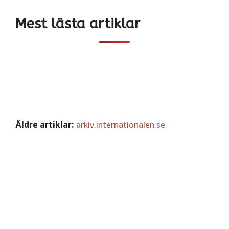
Mest lästa artiklar
Äldre artiklar:
arkiv.internationalen.se