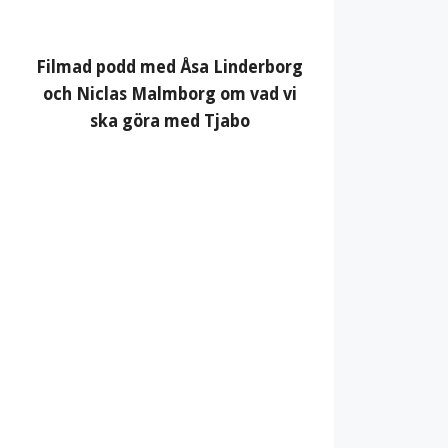
Filmad podd med Åsa Linderborg
och Niclas Malmborg om vad vi
ska göra med Tjabo