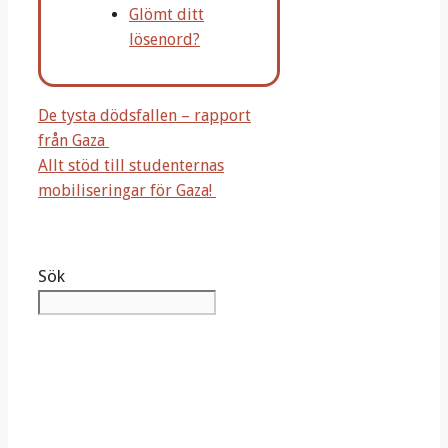
Glömt ditt
lösenord?
De tysta dödsfallen – rapport
från Gaza
Allt stöd till studenternas
mobiliseringar för Gaza!
Sök