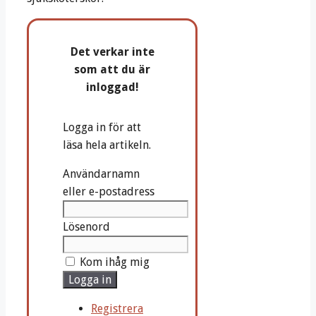
Det verkar inte
som att du är
inloggad!
Logga in för att
läsa hela artikeln.
Användarnamn
eller e-postadress
Lösenord
Kom ihåg mig
Logga in
Registrera