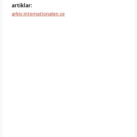
artiklar:
arkiv.internationalen.se