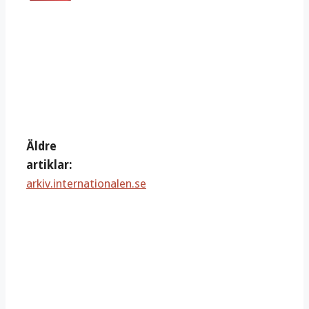
Äldre
artiklar:
arkiv.internationalen.se