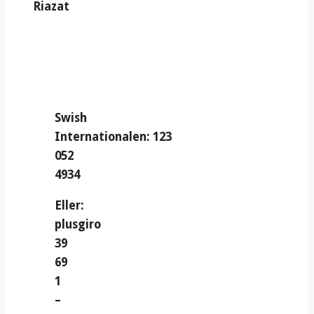
Riazat
Swish
Internationalen: 123
052
4934
Eller:
plusgiro
39
69
1
–