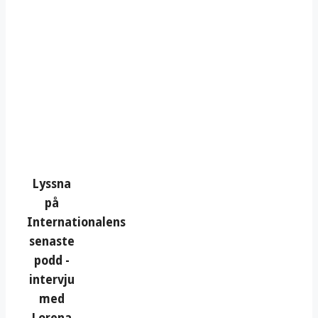
Lyssna
på
Internationalens
senaste
podd -
intervju
med