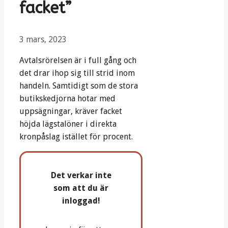
facket”
3 mars, 2023
Avtalsrörelsen är i full gång och
det drar ihop sig till strid inom
handeln. Samtidigt som de stora
butikskedjorna hotar med
uppsägningar, kräver facket
höjda lägstalöner i direkta
kronpåslag istället för procent.
Det verkar inte
som att du är
inloggad!