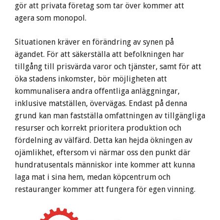
gör att privata företag som tar över kommer att
agera som monopol.
Situationen kräver en förändring av synen på
ägandet. För att säkerställa att befolkningen har
tillgång till prisvärda varor och tjänster, samt för att
öka stadens inkomster, bör möjligheten att
kommunalisera andra offentliga anläggningar,
inklusive matställen, övervägas. Endast på denna
grund kan man fastställa omfattningen av tillgängliga
resurser och korrekt prioritera produktion och
fördelning av välfärd. Detta kan hejda ökningen av
ojämlikhet, eftersom vi närmar oss den punkt där
hundratusentals människor inte kommer att kunna
laga mat i sina hem, medan köpcentrum och
restauranger kommer att fungera för egen vinning.