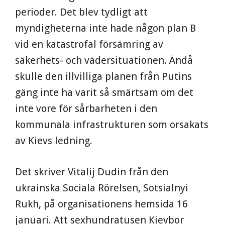
perioder. Det blev tydligt att
myndigheterna inte hade någon plan B
vid en katastrofal försämring av
säkerhets- och vädersituationen. Ändå
skulle den illvilliga planen från Putins
gäng inte ha varit så smärtsam om det
inte vore för sårbarheten i den
kommunala infrastrukturen som orsakats
av Kievs ledning.
Det skriver Vitalij Dudin från den
ukrainska Sociala Rörelsen, Sotsialnyi
Rukh, på organisationens hemsida 16
januari. Att sexhundratusen Kievbor