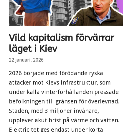
Vild kapitalism förvärrar
läget i Kiev
22 januari, 2026
2026 började med förödande ryska
attacker mot Kievs infrastruktur, som
under kalla vinterförhållanden pressade
befolkningen till gränsen för överlevnad.
Staden, med 3 miljoner invånare,
upplever akut brist på värme och vatten.
Elektricitet ges endast under korta