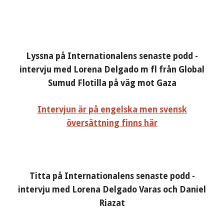
Lyssna på Internationalens senaste podd -
intervju med Lorena Delgado m fl från Global
Sumud Flotilla på väg mot Gaza
Intervjun är på engelska men svensk
översättning finns här
Titta på Internationalens senaste podd -
intervju med Lorena Delgado Varas och Daniel
Riazat