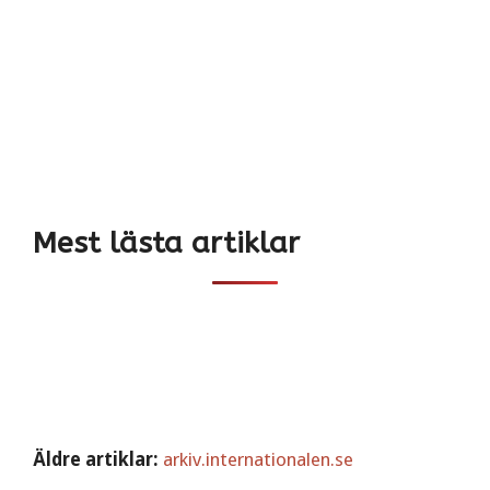
Mest lästa artiklar
Äldre artiklar:
arkiv.internationalen.se