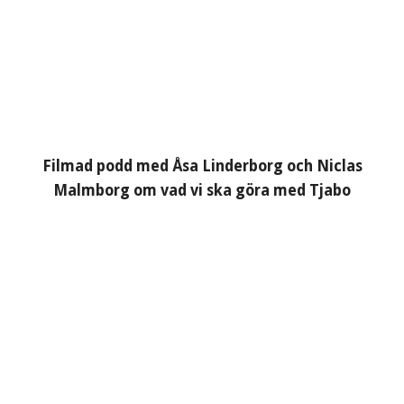
Filmad podd med Åsa Linderborg och Niclas
Malmborg om vad vi ska göra med Tjabo