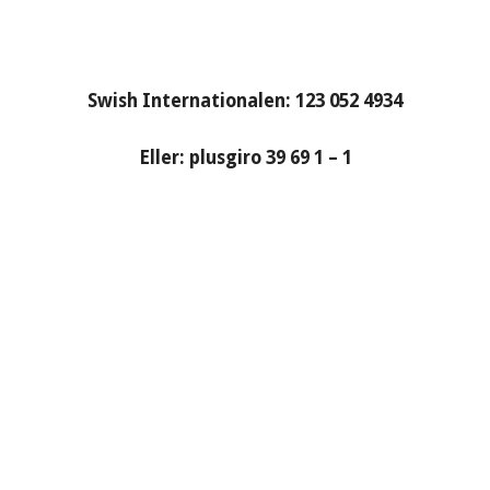
Swish Internationalen: 123 052 4934
Eller: plusgiro 39 69 1 – 1