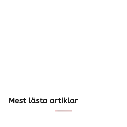
Mest lästa artiklar