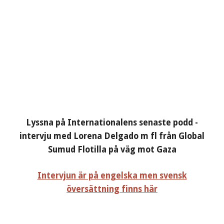
Lyssna på Internationalens senaste podd -
intervju med Lorena Delgado m fl från Global
Sumud Flotilla på väg mot Gaza
Intervjun är på engelska men svensk
översättning finns här