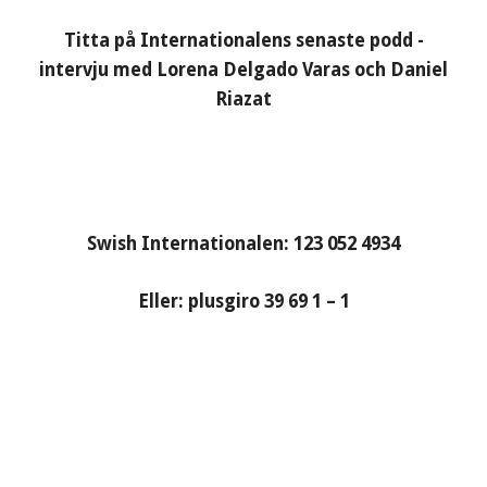
Titta på Internationalens senaste podd -
intervju med Lorena Delgado Varas och Daniel
Riazat
Swish Internationalen: 123 052 4934
Eller: plusgiro 39 69 1 – 1