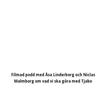
Filmad podd med Åsa Linderborg och Niclas
Malmborg om vad vi ska göra med Tjabo