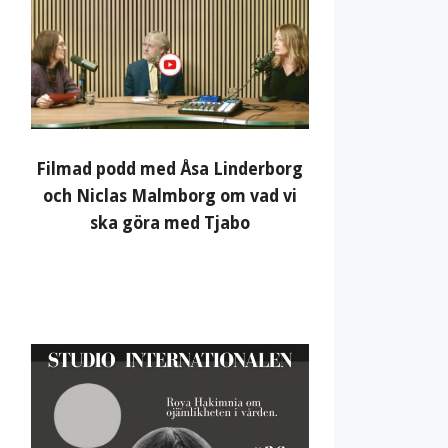
Filmad podd med Åsa Linderborg
och Niclas Malmborg om vad vi
ska göra med Tjabo