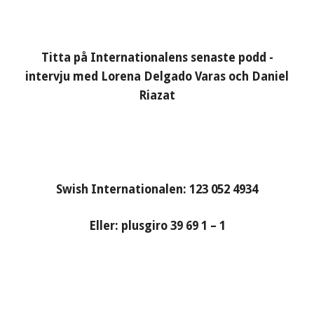
Titta på Internationalens senaste podd -
intervju med Lorena Delgado Varas och Daniel
Riazat
Swish Internationalen: 123 052 4934
Eller: plusgiro 39 69 1 – 1