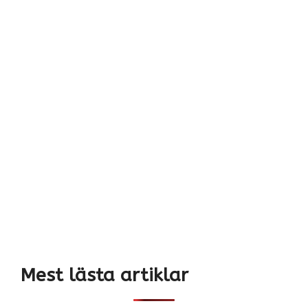
Mest lästa artiklar