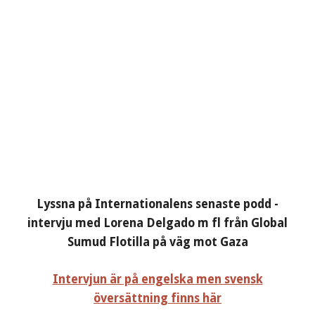
Lyssna på Internationalens senaste podd -
intervju med Lorena Delgado m fl från Global
Sumud Flotilla på väg mot Gaza
Intervjun är på engelska men svensk
översättning finns här