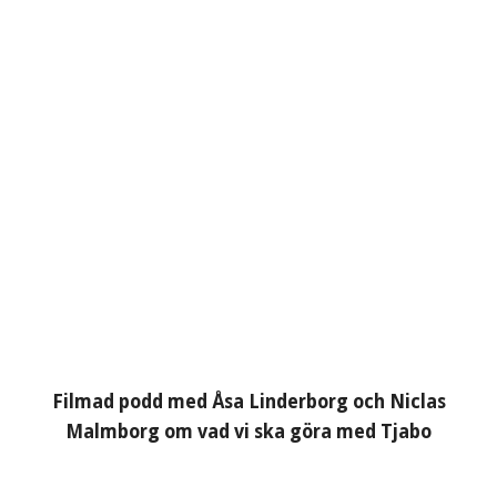
Filmad podd med Åsa Linderborg och Niclas
Malmborg om vad vi ska göra med Tjabo