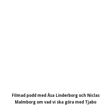
Filmad podd med Åsa Linderborg och Niclas
Malmborg om vad vi ska göra med Tjabo