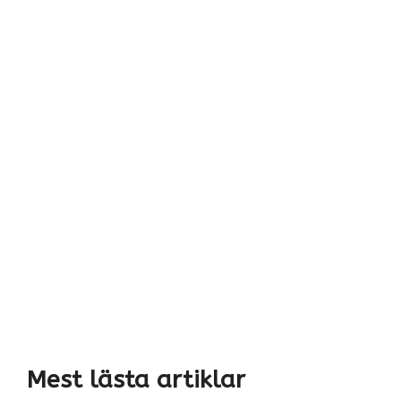
Mest lästa artiklar