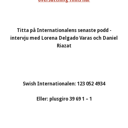
Titta på Internationalens senaste podd -
intervju med Lorena Delgado Varas och Daniel
Riazat
Swish Internationalen: 123 052 4934
Eller: plusgiro 39 69 1 – 1