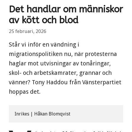
Det handlar om människor
av kött och blod
25 februari, 2026
Står vi inför en vändning i
migrationspolitiken nu, när protesterna
haglar mot utvisningar av tonåringar,
skol- och arbetskamrater, grannar och
vänner? Tony Haddou från Vänsterpartiet
hoppas det.
Inrikes | Håkan Blomqvist