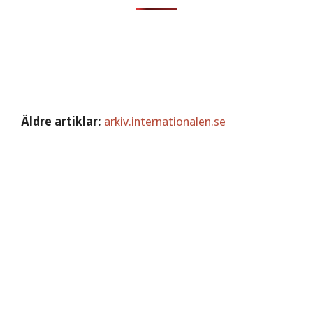
Äldre artiklar:
arkiv.internationalen.se