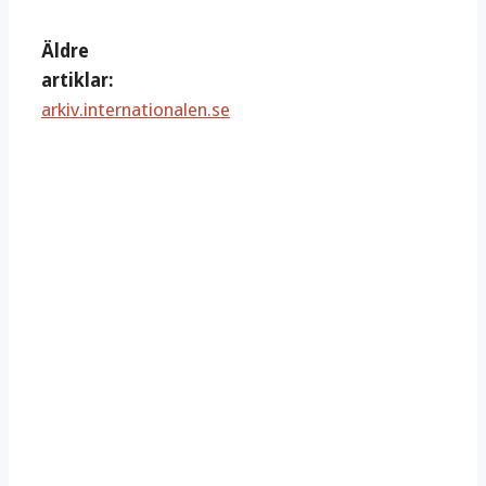
Äldre
artiklar:
arkiv.internationalen.se