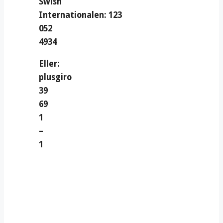
Swish
Internationalen: 123
052
4934
Eller:
plusgiro
39
69
1
–
1