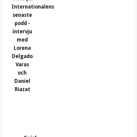
Internationalens
senaste
podd -
intervju
med
Lorena
Delgado
Varas
och
Daniel
Riazat