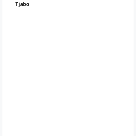
Tjabo