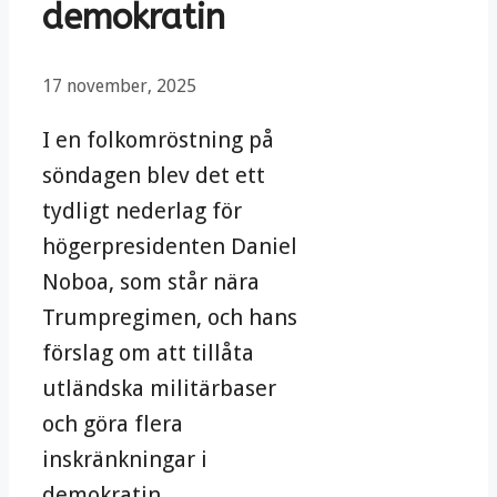
demokratin
17 november, 2025
I en folkomröstning på
söndagen blev det ett
tydligt nederlag för
högerpresidenten Daniel
Noboa, som står nära
Trumpregimen, och hans
förslag om att tillåta
utländska militärbaser
och göra flera
inskränkningar i
demokratin.