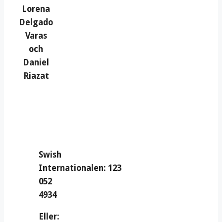
Lorena
Delgado
Varas
och
Daniel
Riazat
Swish
Internationalen: 123
052
4934
Eller: