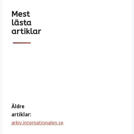
Mest
lästa
artiklar
Äldre
artiklar:
arkiv.internationalen.se