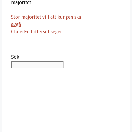
majoritet.
Stor majoritet vill att kungen ska
avgå
Chile: En bittersöt seger
Sök