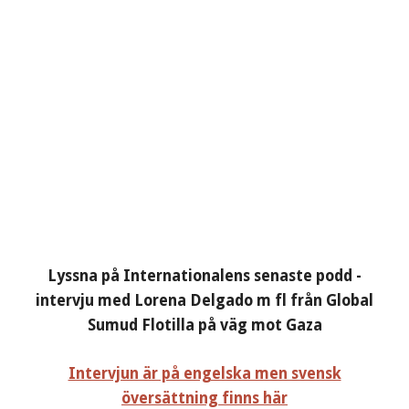
Lyssna på Internationalens senaste podd -
intervju med Lorena Delgado m fl från Global
Sumud Flotilla på väg mot Gaza
Intervjun är på engelska men svensk
översättning finns här