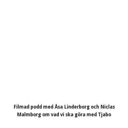
Filmad podd med Åsa Linderborg och Niclas
Malmborg om vad vi ska göra med Tjabo