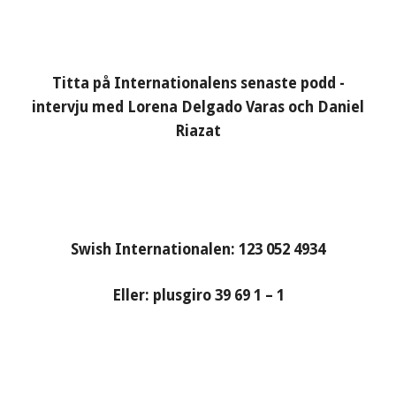
Titta på Internationalens senaste podd -
intervju med Lorena Delgado Varas och Daniel
Riazat
Swish Internationalen: 123 052 4934
Eller: plusgiro 39 69 1 – 1