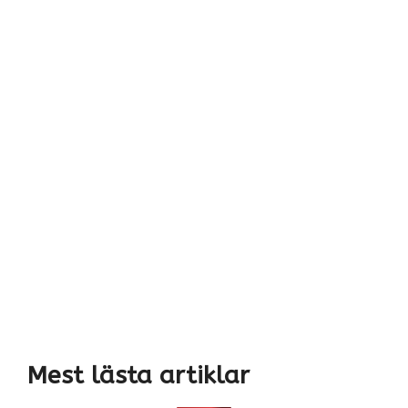
Mest lästa artiklar