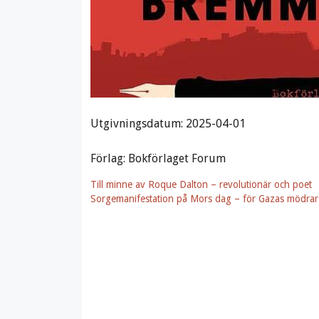
Utgivningsdatum: 2025-04-01
Förlag: Bokförlaget Forum
Till minne av Roque Dalton – revolutionär och poet
Sorgemanifestation på Mors dag – för Gazas mödrar