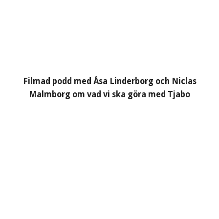
Filmad podd med Åsa Linderborg och Niclas
Malmborg om vad vi ska göra med Tjabo