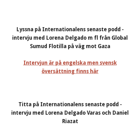
Lyssna på Internationalens senaste podd -
intervju med Lorena Delgado m fl från Global
Sumud Flotilla på väg mot Gaza
Intervjun är på engelska men svensk
översättning finns här
Titta på Internationalens senaste podd -
intervju med Lorena Delgado Varas och Daniel
Riazat