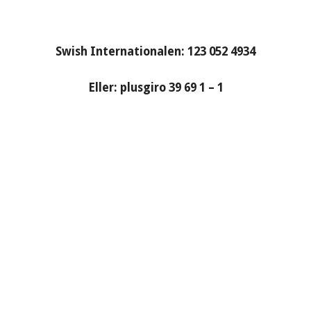
Swish Internationalen: 123 052 4934
Eller: plusgiro 39 69 1 – 1