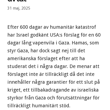
31 maj, 2025
Efter 600 dagar av humanitär katastrof
har Israel godkänt USA:s förslag för en 60
dagar lång vapenvila i Gaza. Hamas, som
styr Gaza, har dock sagt nej till det
amerikanska förslaget efter att ha
studerat det i några dagar. De menar att
förslaget inte är tillräckligt då det inte
innehåller några garantier för ett slut på
kriget, ett tillbakadragande av israeliska
styrkor från Gaza och förutsättningar för
tillräckligt humanitärt stöd.