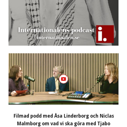
Filmad podd med Åsa Linderborg och Niclas
Malmborg om vad vi ska göra med Tjabo