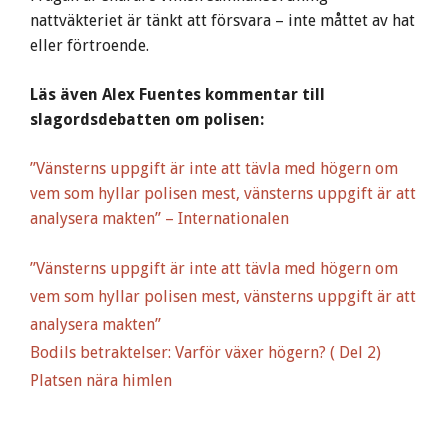
nattväkteriet är tänkt att försvara – inte måttet av hat
eller förtroende.
Läs även Alex Fuentes kommentar till
slagordsdebatten om polisen:
”Vänsterns uppgift är inte att tävla med högern om
vem som hyllar polisen mest, vänsterns uppgift är att
analysera makten” – Internationalen
”Vänsterns uppgift är inte att tävla med högern om
vem som hyllar polisen mest, vänsterns uppgift är att
analysera makten”
Bodils betraktelser: Varför växer högern? ( Del 2)
Platsen nära himlen