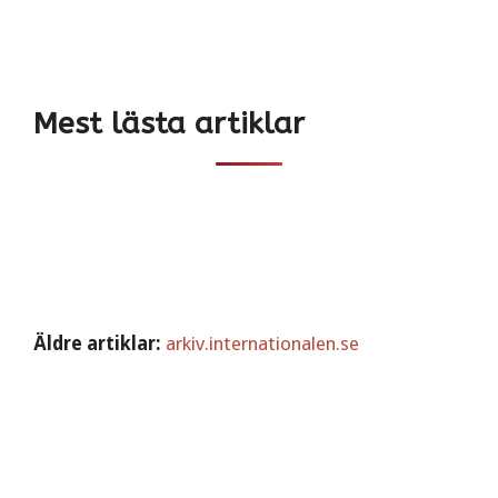
Mest lästa artiklar
Äldre artiklar:
arkiv.internationalen.se