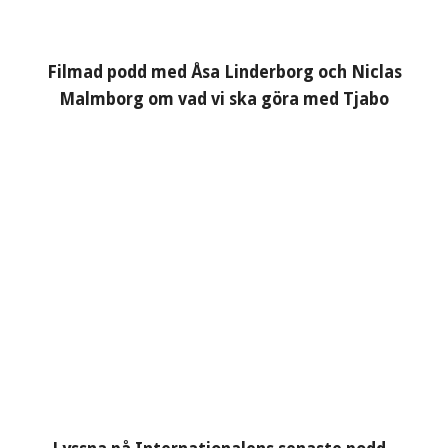
Filmad podd med Åsa Linderborg och Niclas
Malmborg om vad vi ska göra med Tjabo