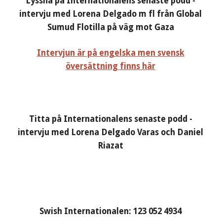
Lyssna på Internationalens senaste podd -
intervju med Lorena Delgado m fl från Global
Sumud Flotilla på väg mot Gaza
Intervjun är på engelska men svensk
översättning finns här
Titta på Internationalens senaste podd -
intervju med Lorena Delgado Varas och Daniel
Riazat
Swish Internationalen: 123 052 4934