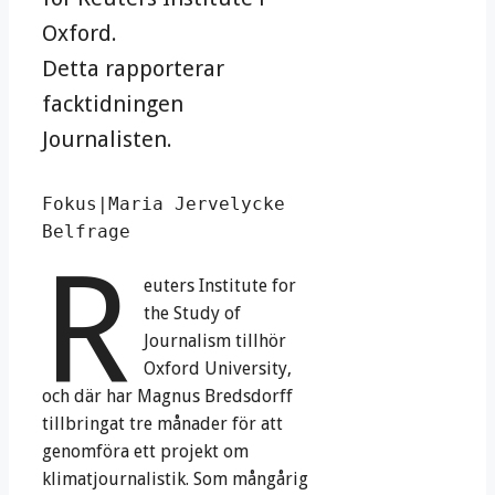
Oxford.
Detta rapporterar
facktidningen
Journalisten.
Fokus|Maria Jervelycke 
Belfrage
R
euters Institute for
the Study of
Journalism tillhör
Oxford University,
och där har Magnus Bredsdorff
tillbringat tre månader för att
genomföra ett projekt om
klimatjournalistik. Som mångårig