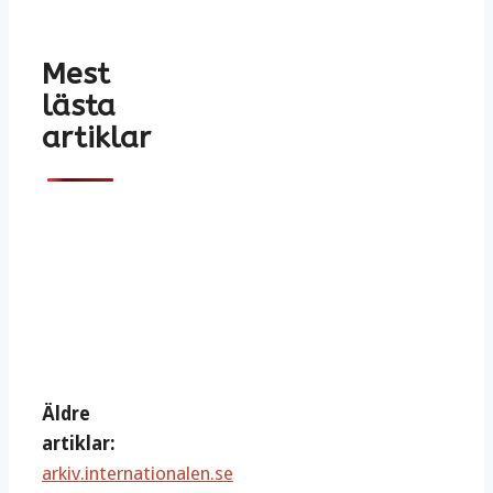
Mest
lästa
artiklar
Äldre
artiklar:
arkiv.internationalen.se