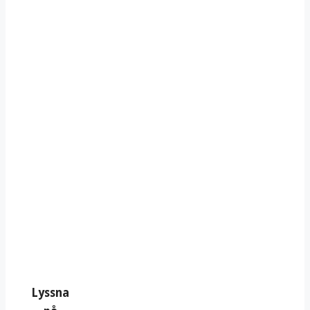
Lyssna