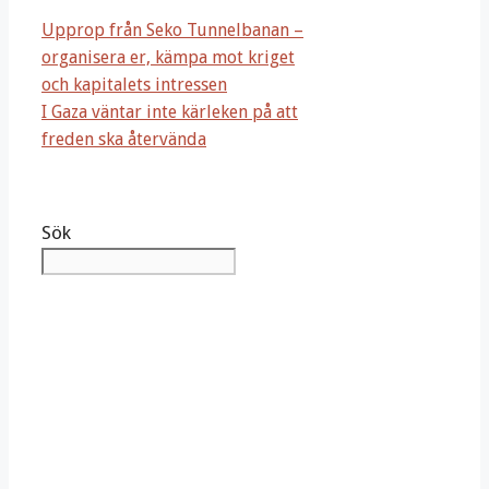
Upprop från Seko Tunnelbanan –
organisera er, kämpa mot kriget
och kapitalets intressen
I Gaza väntar inte kärleken på att
freden ska återvända
Sök