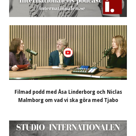
Filmad podd med Åsa Linderborg och Niclas
Malmborg om vad vi ska göra med Tjabo